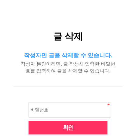
글 삭제
작성자만 글을 삭제할 수 있습니다.
작성자 본인이라면, 글 작성시 입력한 비밀번
호를 입력하여 글을 삭제할 수 있습니다.